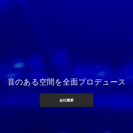
音のある空間を全面プロデュース
会社概要